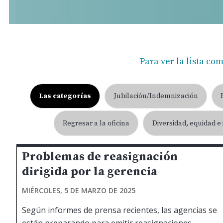
Para ver la lista co
Las categorías
Jubilación/Indemnización
Regresar a la oficina
Diversidad, equidad e
Problemas de reasignación
dirigida por la gerencia
MIÉRCOLES, 5 DE MARZO DE 2025
Según informes de prensa recientes, las agencias se