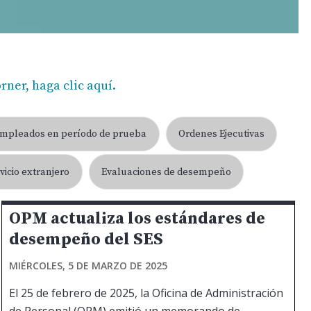
rner, haga clic aquí.
mpleados en período de prueba
Ordenes Ejecutivas
vicio extranjero
Evaluaciones de desempeño
OPM actualiza los estándares de
desempeño del SES
MIÉRCOLES, 5 DE MARZO DE 2025
El 25 de febrero de 2025, la Oficina de Administración