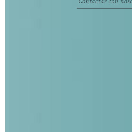
Contactar con noso