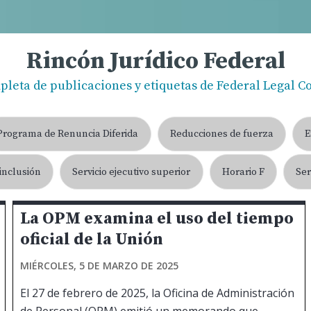
Rincón Jurídico Federal
mpleta de publicaciones y etiquetas de Federal Legal Co
Programa de Renuncia Diferida
Reducciones de fuerza
E
 inclusión
Servicio ejecutivo superior
Horario F
Ser
La OPM examina el uso del tiempo
oficial de la Unión
MIÉRCOLES, 5 DE MARZO DE 2025
El 27 de febrero de 2025, la Oficina de Administración