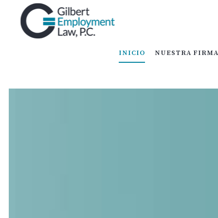
INICIO
NUESTRA FIRMA
RINCÓN JURÍ
INICIO
NUESTRA FIRM