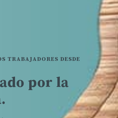
S TRABAJADORES DESDE
ado por la
.