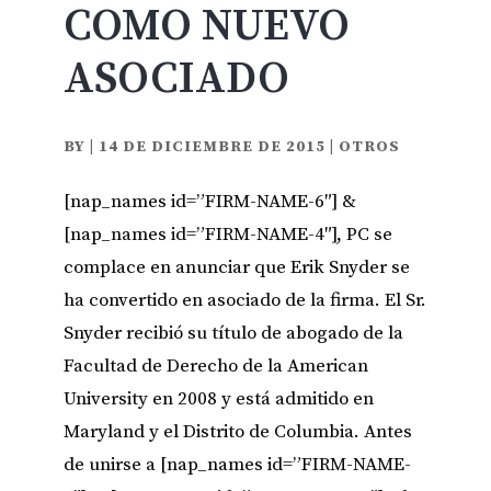
COMO NUEVO
ASOCIADO
BY
|
14 DE DICIEMBRE DE 2015
|
OTROS
[nap_names id=”FIRM-NAME-6″] &
[nap_names id=”FIRM-NAME-4″], PC se
complace en anunciar que Erik Snyder se
ha convertido en asociado de la firma. El Sr.
Snyder recibió su título de abogado de la
Facultad de Derecho de la American
University en 2008 y está admitido en
Maryland y el Distrito de Columbia. Antes
de unirse a [nap_names id=”FIRM-NAME-