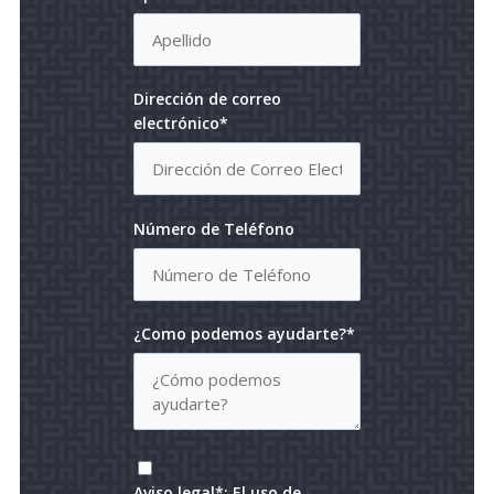
Dirección de correo
electrónico*
Número de Teléfono
¿Como podemos ayudarte?*
Aviso legal*: El uso de