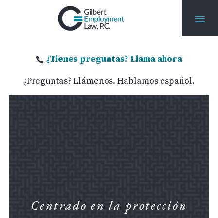
¿Tienes preguntas? Llama ahora

¿Preguntas? Llámenos. Hablamos español.
Centrado en la protección