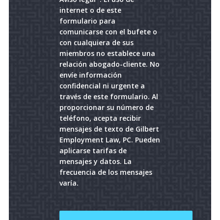
internet o de este
formulario para
comunicarse con el bufete o
con cualquiera de sus
miembros no establece una
relación abogado-cliente. No
envíe información
confidencial ni urgente a
través de este formulario. Al
proporcionar su número de
teléfono, acepta recibir
mensajes de texto de Gilbert
Employment Law, PC. Pueden
aplicarse tarifas de
mensajes y datos. La
frecuencia de los mensajes
varía.