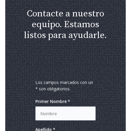
Contacte a nuestro
equipo. Estamos
listos para ayudarle.
Los campos marcados con un
* son obligatorios.
Primer Nombre *
Apellido *