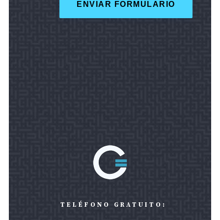
TELÉFONO GRATUITO: