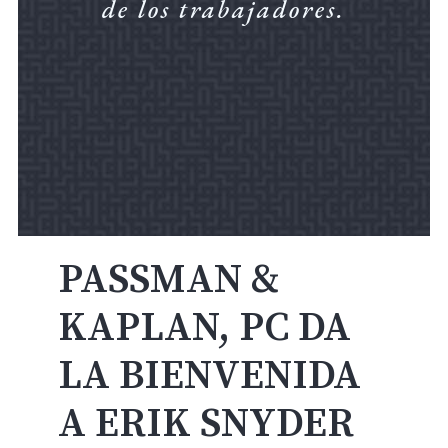
de los trabajadores.
PASSMAN &
KAPLAN, PC DA
LA BIENVENIDA
A ERIK SNYDER