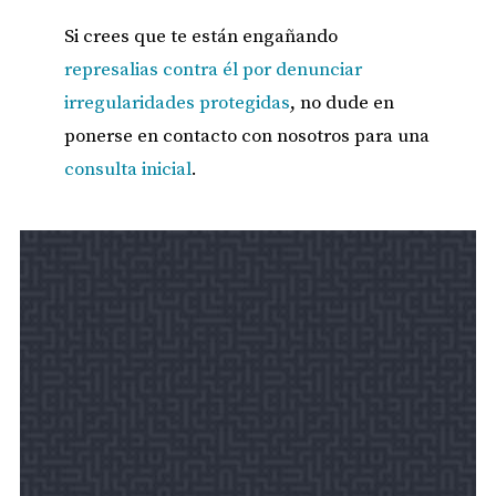
Si crees que te están engañando
represalias contra él por denunciar
irregularidades protegidas
, no dude en
ponerse en contacto con nosotros para una
consulta inicial
.