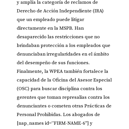
y amplía la categoría de reclamos de
Derecho de Acción Independiente (IRA)
que un empleado puede litigar
directamente en la MSPB. Han
desaparecido las restricciones que no
brindaban protección a los empleados que
denunciaban irregularidades en el ámbito
del desempeño de sus funciones.
Finalmente, la WPEA también fortalece la
capacidad de la Oficina del Asesor Especial
(OSC) para buscar disciplina contra los
gerentes que toman represalias contra los
denunciantes o cometen otras Prácticas de
Personal Prohibidas. Los abogados de
[nap_names id=”FIRM-NAME-6″] y