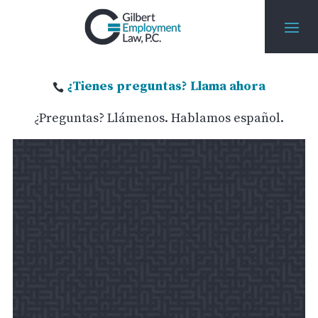
¿Tienes preguntas? Llama ahora

¿Preguntas? Llámenos. Hablamos español.