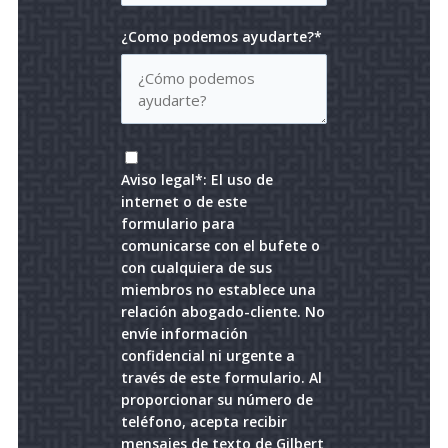
¿Como podemos ayudarte?*
Aviso legal*: El uso de
internet o de este
formulario para
comunicarse con el bufete o
con cualquiera de sus
miembros no establece una
relación abogado-cliente. No
envíe información
confidencial ni urgente a
través de este formulario. Al
proporcionar su número de
teléfono, acepta recibir
mensajes de texto de Gilbert