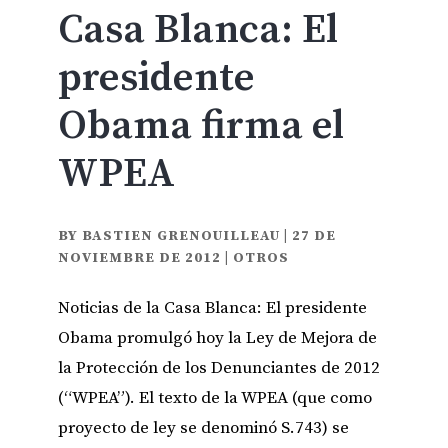
Casa Blanca: El
presidente
Obama firma el
WPEA
BY
BASTIEN GRENOUILLEAU
|
27 DE
NOVIEMBRE DE 2012
|
OTROS
Noticias de la Casa Blanca: El presidente
Obama promulgó hoy la Ley de Mejora de
la Protección de los Denunciantes de 2012
(“WPEA”). El texto de la WPEA (que como
proyecto de ley se denominó S.743) se