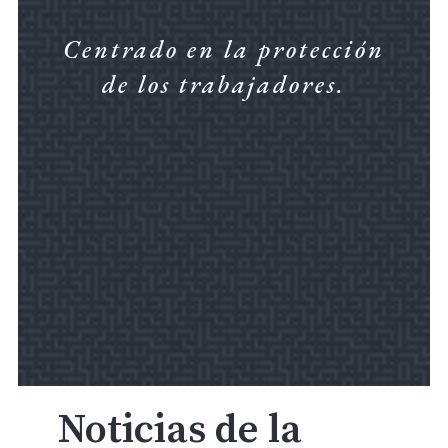
Centrado en la protección
de los trabajadores.
Noticias de la